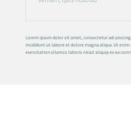
Lorem ipsum dolor sit amet, consectetur adi pisicing
incididunt ut labore et dolore magna aliqua. Ut enim
exercitation ullamco laboris nisiut aliquip ex ea co