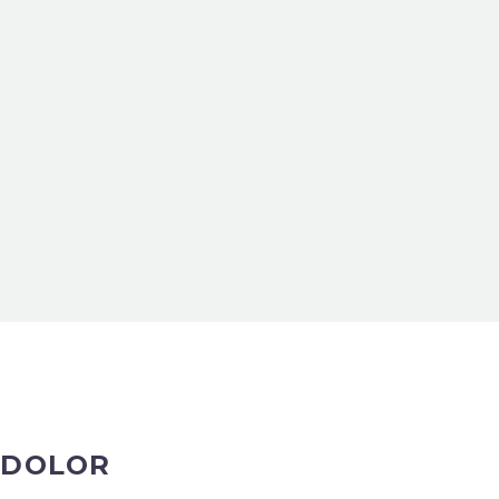
 DOLOR