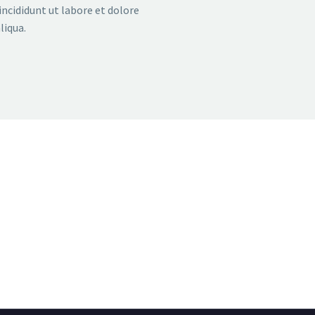
ncididunt ut labore et dolore
liqua.