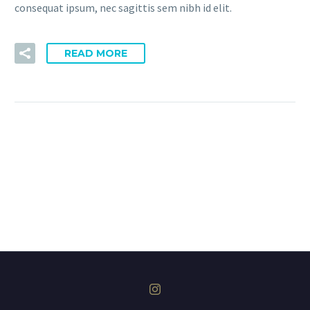
consequat ipsum, nec sagittis sem nibh id elit.
READ MORE