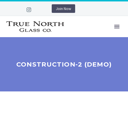
Join Now
CONSTRUCTION-2 (DEMO)