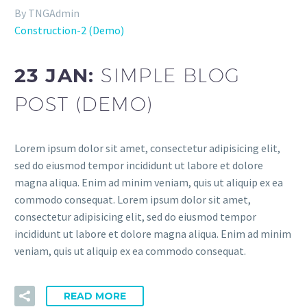
By TNGAdmin
Construction-2 (Demo)
23 JAN:
SIMPLE BLOG
POST (DEMO)
Lorem ipsum dolor sit amet, consectetur adipisicing elit,
sed do eiusmod tempor incididunt ut labore et dolore
magna aliqua. Enim ad minim veniam, quis ut aliquip ex ea
commodo consequat. Lorem ipsum dolor sit amet,
consectetur adipisicing elit, sed do eiusmod tempor
incididunt ut labore et dolore magna aliqua. Enim ad minim
veniam, quis ut aliquip ex ea commodo consequat.
READ MORE