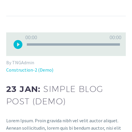
Audio
00:00
00:00
Player
By TNGAdmin
Construction-2 (Demo)
23 JAN:
SIMPLE BLOG
POST (DEMO)
Lorem Ipsum. Proin gravida nibh vel velit auctor aliquet.
Aenean sollicitudin, lorem quis bi bendum auctor, nisi elit