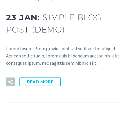
23 JAN:
SIMPLE BLOG
POST (DEMO)
Lorem Ipsum. Proin gravida nibh vel velit auctor aliquet.
Aenean sollicitudin, lorem quis bi bendum auctor, nisi elit
consequat ipsum, nec sagittis sem nibh id elit.
READ MORE