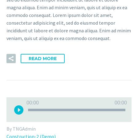
magna aliqua. Enim ad minim veniam, quis ut aliquip ex ea
commodo consequat. Lorem ipsum dolor sit amet,
consectetur adipisicing elit, sed do eiusmod tempor
incididunt ut labore et dolore magna aliqua. Enim ad minim
veniam, quis ut aliquip ex ea commodo consequat.
READ MORE
Audio
00:00
00:00
Player
By TNGAdmin
Construction-2 (Demo)