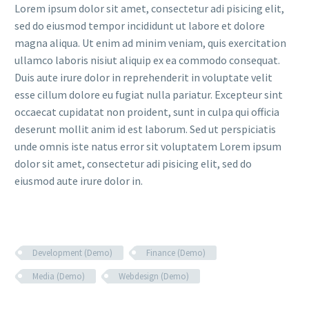
Lorem ipsum dolor sit amet, consectetur adi pisicing elit,
sed do eiusmod tempor incididunt ut labore et dolore
magna aliqua. Ut enim ad minim veniam, quis exercitation
ullamco laboris nisiut aliquip ex ea commodo consequat.
Duis aute irure dolor in reprehenderit in voluptate velit
esse cillum dolore eu fugiat nulla pariatur. Excepteur sint
occaecat cupidatat non proident, sunt in culpa qui officia
deserunt mollit anim id est laborum. Sed ut perspiciatis
unde omnis iste natus error sit voluptatem Lorem ipsum
dolor sit amet, consectetur adi pisicing elit, sed do
eiusmod aute irure dolor in.
Development (Demo)
Finance (Demo)
Media (Demo)
Webdesign (Demo)