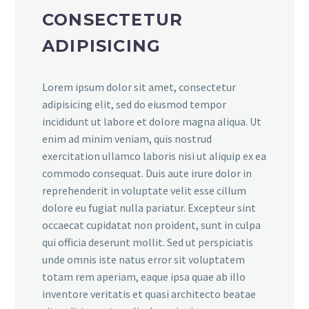
CONSECTETUR
ADIPISICING
Lorem ipsum dolor sit amet, consectetur
adipisicing elit, sed do eiusmod tempor
incididunt ut labore et dolore magna aliqua. Ut
enim ad minim veniam, quis nostrud
exercitation ullamco laboris nisi ut aliquip ex ea
commodo consequat. Duis aute irure dolor in
reprehenderit in voluptate velit esse cillum
dolore eu fugiat nulla pariatur. Excepteur sint
occaecat cupidatat non proident, sunt in culpa
qui officia deserunt mollit. Sed ut perspiciatis
unde omnis iste natus error sit voluptatem
totam rem aperiam, eaque ipsa quae ab illo
inventore veritatis et quasi architecto beatae