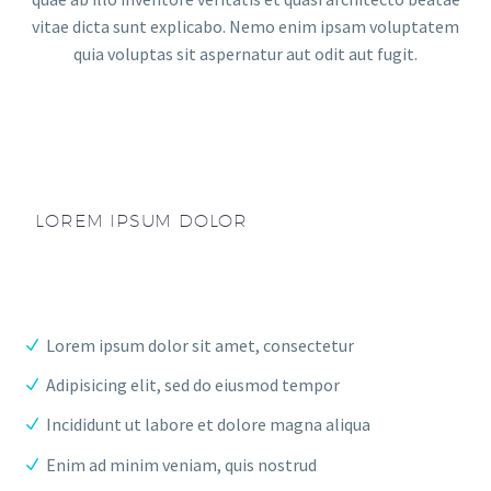
vitae dicta sunt explicabo. Nemo enim ipsam voluptatem
quia voluptas sit aspernatur aut odit aut fugit.
LOREM IPSUM DOLOR
Lorem ipsum dolor sit amet, consectetur
Adipisicing elit, sed do eiusmod tempor
Incididunt ut labore et dolore magna aliqua
Enim ad minim veniam, quis nostrud