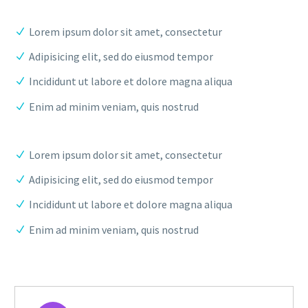
Lorem ipsum dolor sit amet, consectetur
Adipisicing elit, sed do eiusmod tempor
Incididunt ut labore et dolore magna aliqua
Enim ad minim veniam, quis nostrud
Lorem ipsum dolor sit amet, consectetur
Adipisicing elit, sed do eiusmod tempor
Incididunt ut labore et dolore magna aliqua
Enim ad minim veniam, quis nostrud