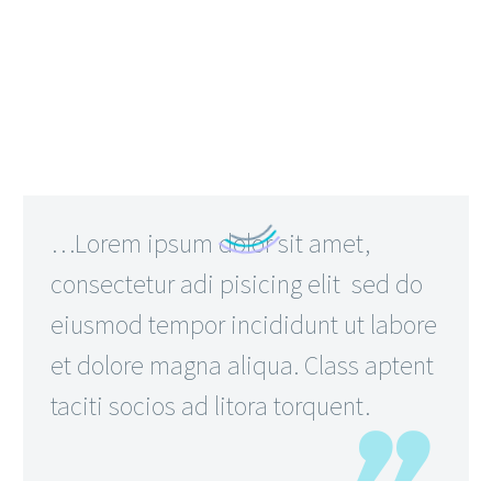
…Lorem ipsum dolor sit amet,
consectetur adi pisicing elit sed do
eiusmod tempor incididunt ut labore
et dolore magna aliqua. Class aptent
taciti socios ad litora torquent.