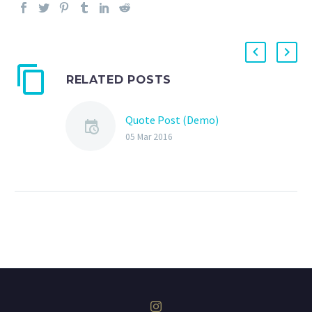
RELATED POSTS
Quote Post (Demo)
05 Mar 2016