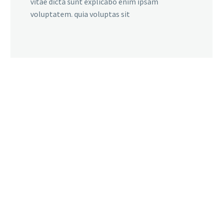
vitae dicta sunt explicabo enim ipsam
voluptatem. quia voluptas sit