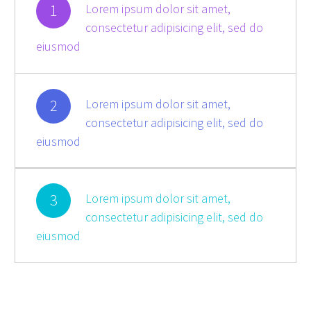
1
Lorem ipsum dolor sit amet,
consectetur adipisicing elit, sed do
eiusmod
2
Lorem ipsum dolor sit amet,
consectetur adipisicing elit, sed do
eiusmod
3
Lorem ipsum dolor sit amet,
consectetur adipisicing elit, sed do
eiusmod