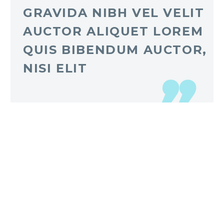
GRAVIDA NIBH VEL VELIT
AUCTOR ALIQUET LOREM
QUIS BIBENDUM AUCTOR,
NISI ELIT