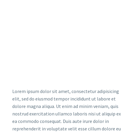
Lorem ipsum dolor sit amet, consectetur adipisicing
elit, sed do eiusmod tempor incididunt ut labore et
dolore magna aliqua. Ut enim ad minim veniam, quis
nostrud exercitation ullamco laboris nisi ut aliquip ex
ea commodo consequat. Duis aute irure dolor in
reprehenderit in voluptate velit esse cillum dolore eu