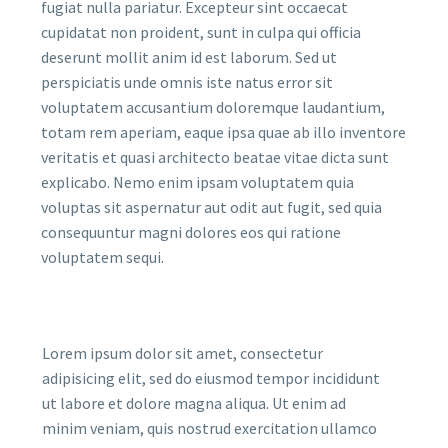
fugiat nulla pariatur. Excepteur sint occaecat
cupidatat non proident, sunt in culpa qui officia
deserunt mollit anim id est laborum. Sed ut
perspiciatis unde omnis iste natus error sit
voluptatem accusantium doloremque laudantium,
totam rem aperiam, eaque ipsa quae ab illo inventore
veritatis et quasi architecto beatae vitae dicta sunt
explicabo. Nemo enim ipsam voluptatem quia
voluptas sit aspernatur aut odit aut fugit, sed quia
consequuntur magni dolores eos qui ratione
voluptatem sequi.
Lorem ipsum dolor sit amet, consectetur
adipisicing elit, sed do eiusmod tempor incididunt
ut labore et dolore magna aliqua. Ut enim ad
minim veniam, quis nostrud exercitation ullamco