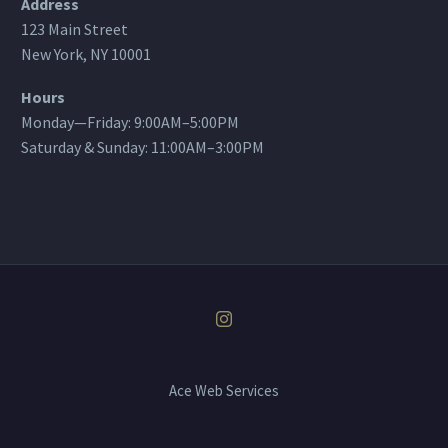
Address
123 Main Street
New York, NY 10001
Hours
Monday—Friday: 9:00AM–5:00PM
Saturday & Sunday: 11:00AM–3:00PM
Ace Web Services