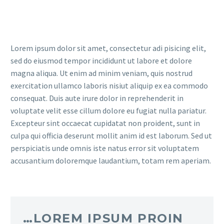
Lorem ipsum dolor sit amet, consectetur adi pisicing elit,
sed do eiusmod tempor incididunt ut labore et dolore
magna aliqua. Ut enim ad minim veniam, quis nostrud
exercitation ullamco laboris nisiut aliquip ex ea commodo
consequat. Duis aute irure dolor in reprehenderit in
voluptate velit esse cillum dolore eu fugiat nulla pariatur.
Excepteur sint occaecat cupidatat non proident, sunt in
culpa qui officia deserunt mollit anim id est laborum. Sed ut
perspiciatis unde omnis iste natus error sit voluptatem
accusantium doloremque laudantium, totam rem aperiam.
…LOREM IPSUM PROIN