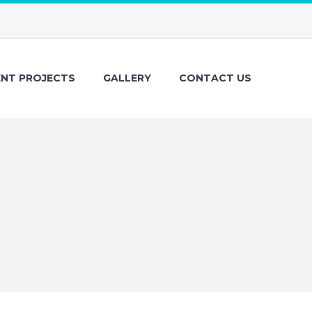
ENT PROJECTS
GALLERY
CONTACT US
R