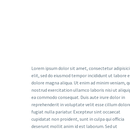
Lorem ipsum dolor sit amet, consectetur adipisic
elit, sed do eiusmod tempor incididunt ut labore e
dolore magna aliqua. Ut enim ad minim veniam, q
nostrud exercitation ullamco laboris nisi ut aliqui
ea commodo consequat. Duis aute irure dolor in
reprehenderit in voluptate velit esse cillum dolor
fugiat nulla pariatur. Excepteur sint occaecat
cupidatat non proident, sunt in culpa qui officia
deserunt mollit anim id est laborum. Sed ut