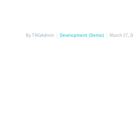
By TNGAdmin
Development (Demo)
March 17, 2