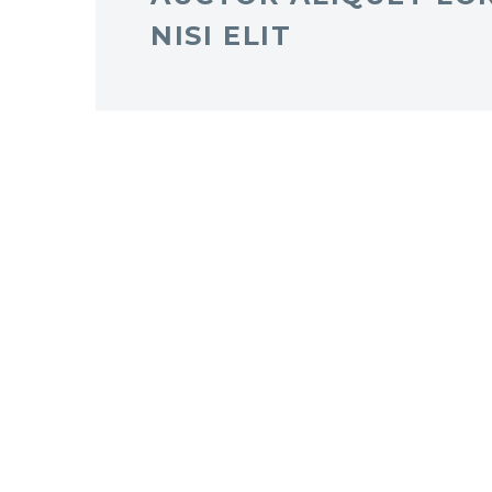
NISI ELIT