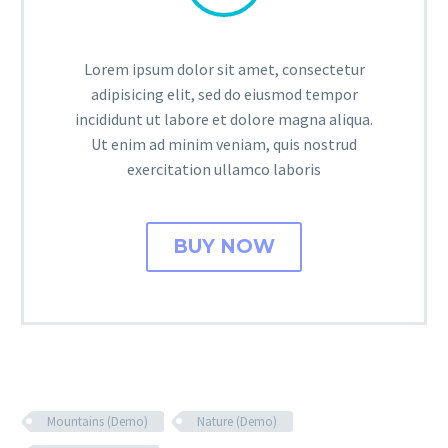
Lorem ipsum dolor sit amet, consectetur
adipisicing elit, sed do eiusmod tempor
incididunt ut labore et dolore magna aliqua.
Ut enim ad minim veniam, quis nostrud
exercitation ullamco laboris
BUY NOW
Mountains (Demo)
Nature (Demo)