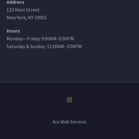
Address
123 Main Street
New York, NY 10001
Hours
Monday—Friday: 9:00AM–5:00PM
Saturday & Sunday: 11:00AM–3:00PM
Ace Web Services