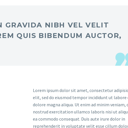
 GRAVIDA NIBH VEL VELIT
REM QUIS BIBENDUM AUCTOR,
Lorem ipsum dolor sit amet, consectetur adipisi
elit, sed do eiusmod tempor incididunt ut labore 
dolore magna aliqua. Ut enim ad minim veniam, 
nostrud exercitation ullamco laboris nisi ut aliqu
ea commodo consequat. Duis aute irure dolor in
reprehenderit in voluptate velit esse cillum dolo