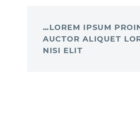
…LOREM IPSUM PROIN
AUCTOR ALIQUET LO
NISI ELIT