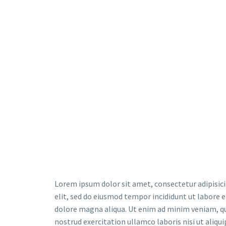
Lorem ipsum dolor sit amet, consectetur adipisic
elit, sed do eiusmod tempor incididunt ut labore e
dolore magna aliqua. Ut enim ad minim veniam, q
nostrud exercitation ullamco laboris nisi ut aliqui