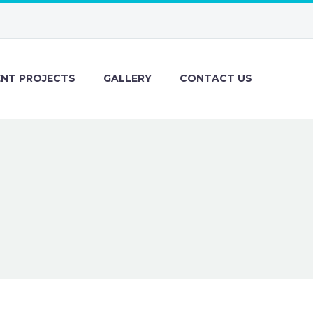
ENT PROJECTS
GALLERY
CONTACT US